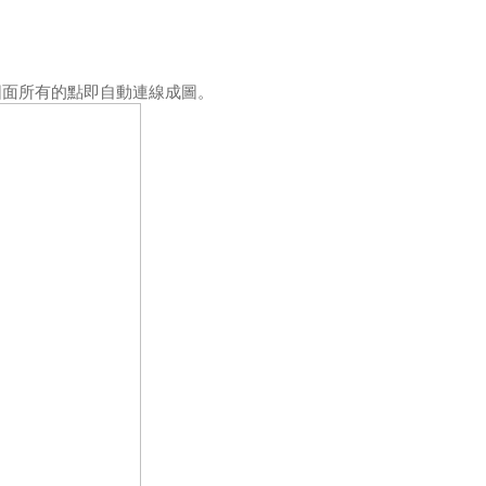
圖面所有的點即自動連線成圖。