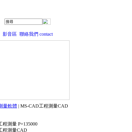
影音區
聯絡我們 contact
測量軟體
| MS-CAD工程測量CAD
工程測量 P+135000
D工程測量CAD