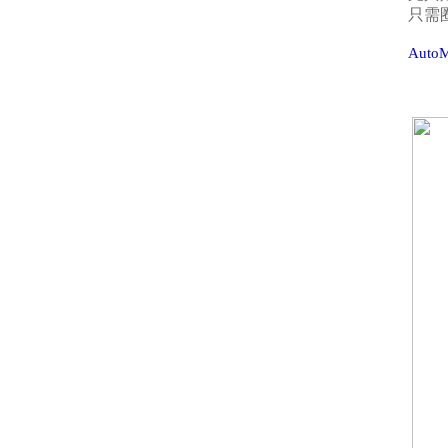
只需
Auto