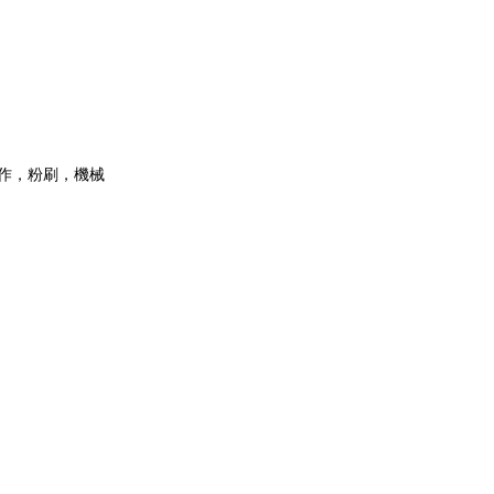
作，粉刷，機械