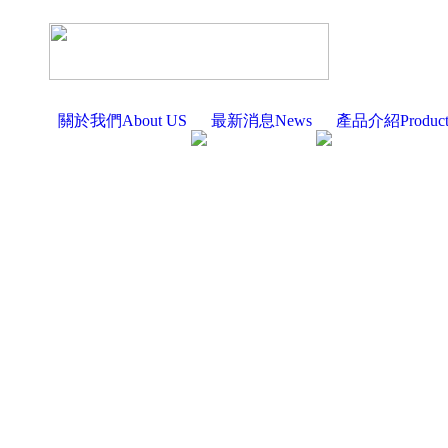
關於我們About US
最新消息News
產品介紹Produc